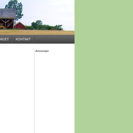
AGET
KONTAKT
Annonser