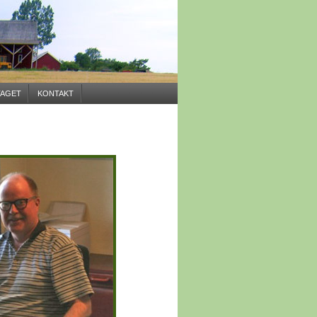
AGET
KONTAKT