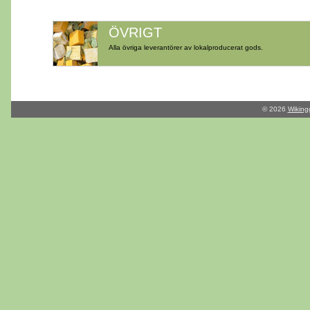
ÖVRIGT
Alla övriga leverantörer av lokalproducerat gods.
© 2026
Wiking