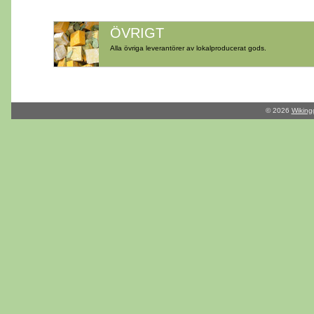
ÖVRIGT
Alla övriga leverantörer av lokalproducerat gods.
© 2026
Wiking